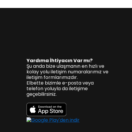
Yardıma İhtiyacın Var mı?
Şu anda bize ulaşmanın en hızlı ve
kolay yolu iletişim numaralarımız ve
iletişim formlarımızdır.
Elbette bizimle e-posta veya
telefon yoluyla da iletişime
geçebilirsiniz.