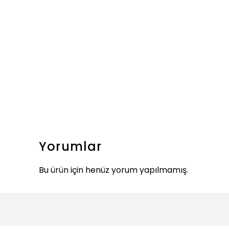
Yorumlar
Bu ürün için henüz yorum yapılmamış.