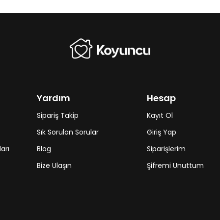
Yardım
Hesap
Sipariş Takip
Kayıt Ol
Sık Sorulan Sorular
Giriş Yap
arı
Blog
Siparişlerim
Bize Ulaşın
Şifremi Unuttum