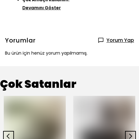
Devamını Göster
Yorumlar
Yorum Yap
Bu ürün için henüz yorum yapılmamış.
Çok Satanlar