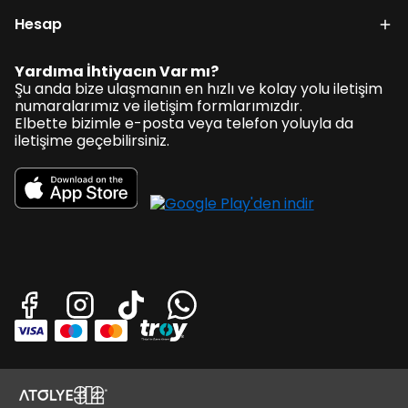
Hesap
Yardıma İhtiyacın Var mı?
Şu anda bize ulaşmanın en hızlı ve kolay yolu iletişim
numaralarımız ve iletişim formlarımızdır.
Elbette bizimle e-posta veya telefon yoluyla da
iletişime geçebilirsiniz.