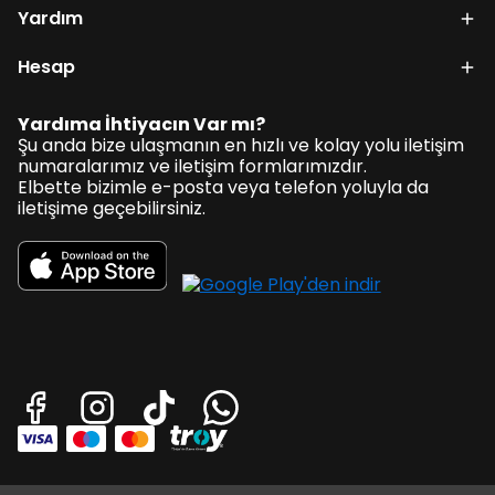
Yardım
Hesap
Yardıma İhtiyacın Var mı?
Şu anda bize ulaşmanın en hızlı ve kolay yolu iletişim
numaralarımız ve iletişim formlarımızdır.
Elbette bizimle e-posta veya telefon yoluyla da
iletişime geçebilirsiniz.