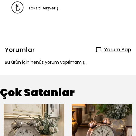
Taksitli Alışveriş
Yorumlar
Yorum Yap
Bu ürün için henüz yorum yapılmamış.
Çok Satanlar