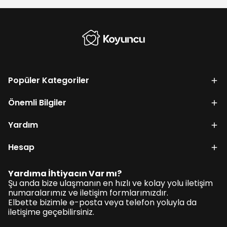
Popüler Kategoriler
Önemli Bilgiler
Yardım
Hesap
Yardıma İhtiyacın Var mı?
Şu anda bize ulaşmanın en hızlı ve kolay yolu iletişim
numaralarımız ve iletişim formlarımızdır.
Elbette bizimle e-posta veya telefon yoluyla da
iletişime geçebilirsiniz.