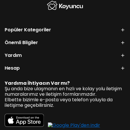
Popüler Kategoriler
Önemli Bilgiler
Yardım
Hesap
Yardıma İhtiyacın Var mı?
Şu anda bize ulaşmanın en hızlı ve kolay yolu iletişim
numaralarımız ve iletişim formlarımızdır.
Elbette bizimle e-posta veya telefon yoluyla da
iletişime geçebilirsiniz.