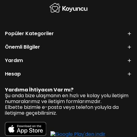
Popüler Kategoriler
Önemli Bilgiler
Yardım
Hesap
Yardıma İhtiyacın Var mı?
Şu anda bize ulaşmanın en hızlı ve kolay yolu iletişim
numaralarımız ve iletişim formlarımızdır.
Elbette bizimle e-posta veya telefon yoluyla da
iletişime geçebilirsiniz.