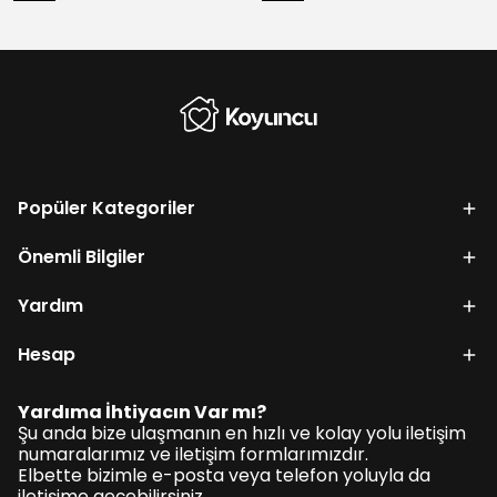
Popüler Kategoriler
Önemli Bilgiler
Yardım
Hesap
Yardıma İhtiyacın Var mı?
Şu anda bize ulaşmanın en hızlı ve kolay yolu iletişim
numaralarımız ve iletişim formlarımızdır.
Elbette bizimle e-posta veya telefon yoluyla da
iletişime geçebilirsiniz.