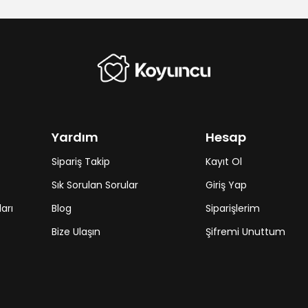
Yardım
Hesap
Sipariş Takip
Kayıt Ol
Sık Sorulan Sorular
Giriş Yap
arı
Blog
Siparişlerim
Bize Ulaşın
Şifremi Unuttum