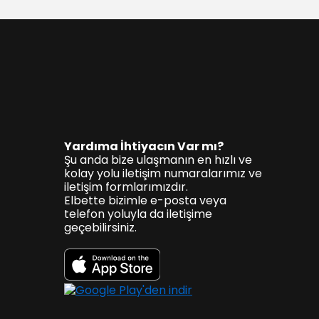
Yardıma İhtiyacın Var mı?
Şu anda bize ulaşmanın en hızlı ve
kolay yolu iletişim numaralarımız ve
iletişim formlarımızdır.
Elbette bizimle e-posta veya
telefon yoluyla da iletişime
geçebilirsiniz.