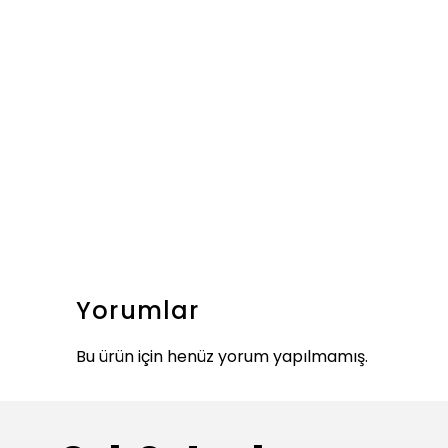
Yorumlar
Bu ürün için henüz yorum yapılmamış.