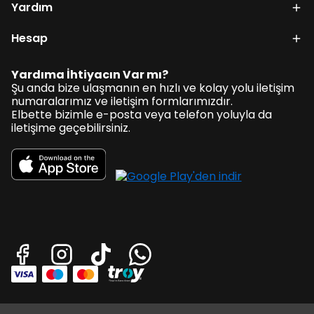
Yardım
Hesap
Yardıma İhtiyacın Var mı?
Şu anda bize ulaşmanın en hızlı ve kolay yolu iletişim
numaralarımız ve iletişim formlarımızdır.
Elbette bizimle e-posta veya telefon yoluyla da
iletişime geçebilirsiniz.