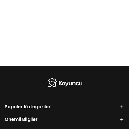
Popüler Kategoriler
Önemli Bilgiler