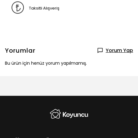
Taksitli Alışveriş
Yorumlar
Yorum Yap
Bu ürün için henüz yorum yapılmamış.