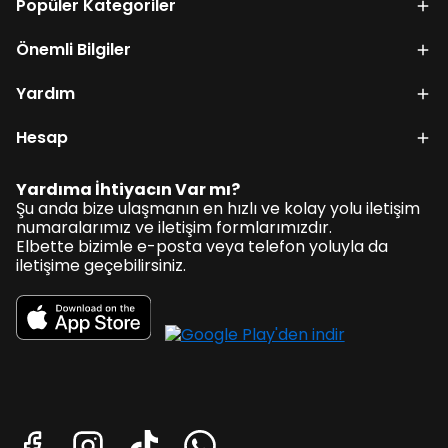
Popüler Kategoriler
Önemli Bilgiler
Yardım
Hesap
Yardıma İhtiyacın Var mı?
Şu anda bize ulaşmanın en hızlı ve kolay yolu iletişim
numaralarımız ve iletişim formlarımızdır.
Elbette bizimle e-posta veya telefon yoluyla da
iletişime geçebilirsiniz.