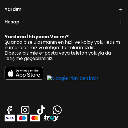
Yardım
Hesap
Yardıma İhtiyacın Var mı?
Şu anda bize ulaşmanın en hızlı ve kolay yolu iletişim
numaralarımız ve iletişim formlarımızdır.
Elbette bizimle e-posta veya telefon yoluyla da
iletişime geçebilirsiniz.