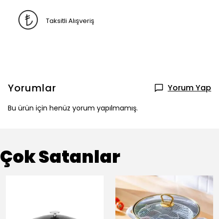
Taksitli Alışveriş
Yorumlar
Yorum Yap
Bu ürün için henüz yorum yapılmamış.
Çok Satanlar