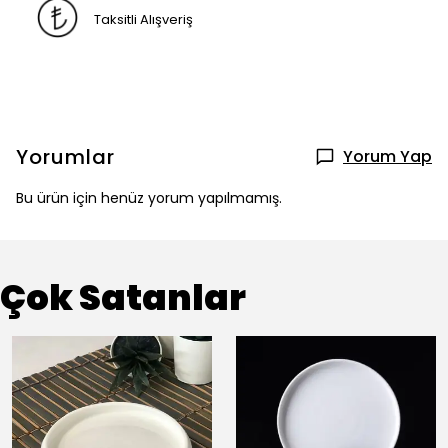
Taksitli Alışveriş
Yorumlar
Yorum Yap
Bu ürün için henüz yorum yapılmamış.
Çok Satanlar