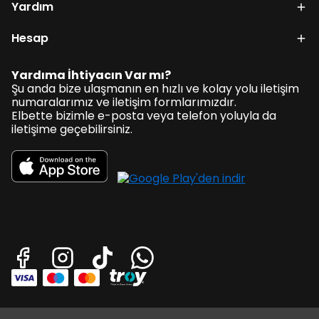
Yardım
Hesap
Yardıma İhtiyacın Var mı?
Şu anda bize ulaşmanın en hızlı ve kolay yolu iletişim
numaralarımız ve iletişim formlarımızdır.
Elbette bizimle e-posta veya telefon yoluyla da
iletişime geçebilirsiniz.