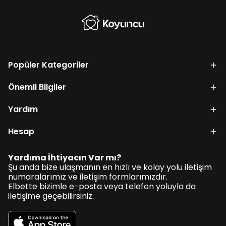
Popüler Kategoriler
Önemli Bilgiler
Yardım
Hesap
Yardıma İhtiyacın Var mı?
Şu anda bize ulaşmanın en hızlı ve kolay yolu iletişim
numaralarımız ve iletişim formlarımızdır.
Elbette bizimle e-posta veya telefon yoluyla da
iletişime geçebilirsiniz.