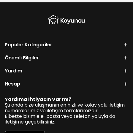
Popüler Kategoriler
Önemli Bilgiler
Yardım
Hesap
Yardıma İhtiyacın Var mı?
Şu anda bize ulaşmanın en hızlı ve kolay yolu iletişim
numaralarımız ve iletişim formlarımızdır.
Elbette bizimle e-posta veya telefon yoluyla da
iletişime geçebilirsiniz.