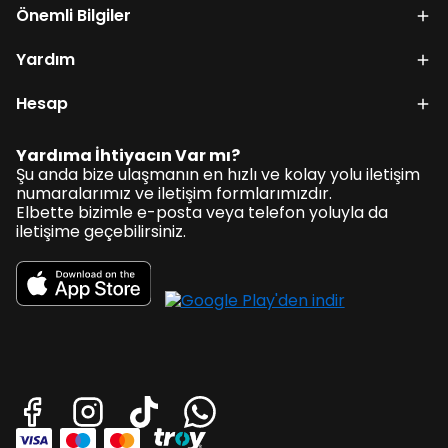
Önemli Bilgiler
Yardım
Hesap
Yardıma İhtiyacın Var mı?
Şu anda bize ulaşmanın en hızlı ve kolay yolu iletişim
numaralarımız ve iletişim formlarımızdır.
Elbette bizimle e-posta veya telefon yoluyla da
iletişime geçebilirsiniz.