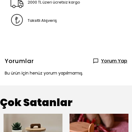
2000 TL üzeri ücretsiz kargo
Taksitli Alışveriş
Yorumlar
Yorum Yap
Bu ürün için henüz yorum yapılmamış.
Çok Satanlar