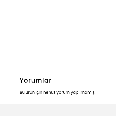
Yorumlar
Bu ürün için henüz yorum yapılmamış.