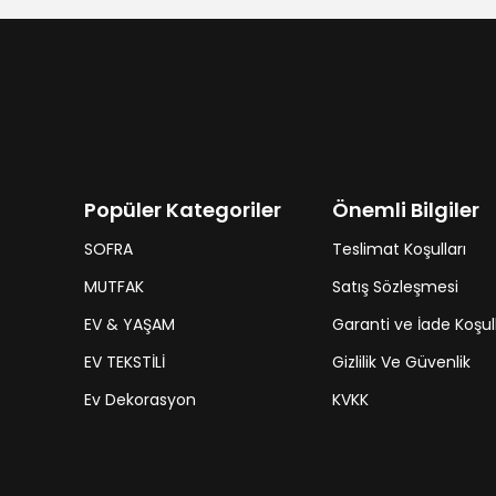
Popüler Kategoriler
Önemli Bilgiler
SOFRA
Teslimat Koşulları
MUTFAK
Satış Sözleşmesi
EV & YAŞAM
Garanti ve İade Koşull
EV TEKSTİLİ
Gizlilik Ve Güvenlik
Ev Dekorasyon
KVKK