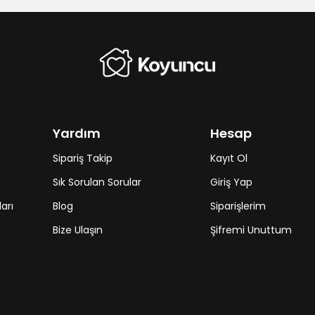
Yardım
Hesap
Sipariş Takip
Kayıt Ol
Sık Sorulan Sorular
Giriş Yap
arı
Blog
Siparişlerim
Bize Ulaşın
Şifremi Unuttum