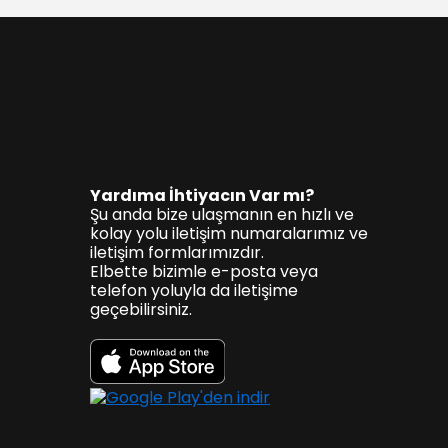
Yardıma İhtiyacın Var mı?
Şu anda bize ulaşmanın en hızlı ve
kolay yolu iletişim numaralarımız ve
iletişim formlarımızdır.
Elbette bizimle e-posta veya
telefon yoluyla da iletişime
geçebilirsiniz.