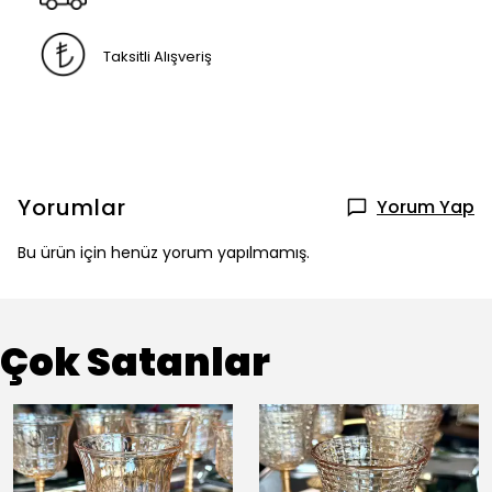
Taksitli Alışveriş
Yorumlar
Yorum Yap
Bu ürün için henüz yorum yapılmamış.
Çok Satanlar