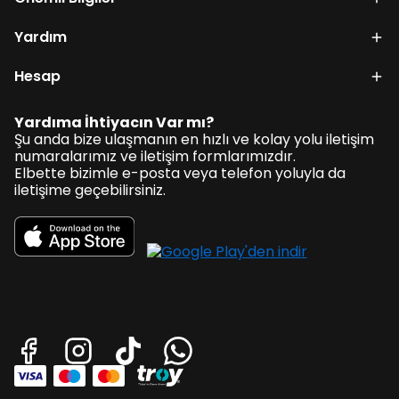
Yardım
Hesap
Yardıma İhtiyacın Var mı?
Şu anda bize ulaşmanın en hızlı ve kolay yolu iletişim
numaralarımız ve iletişim formlarımızdır.
Elbette bizimle e-posta veya telefon yoluyla da
iletişime geçebilirsiniz.