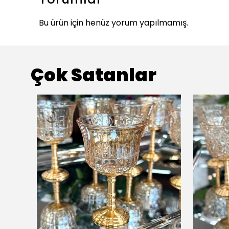
Bu ürün için henüz yorum yapılmamış.
Çok Satanlar