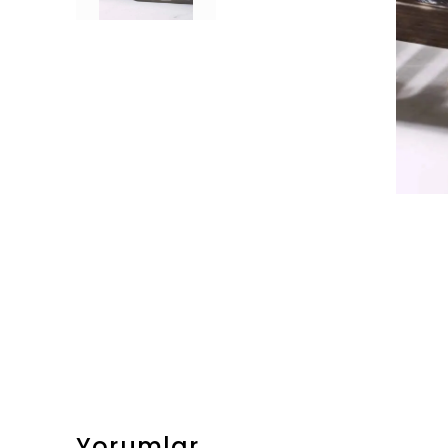
Yorumlar