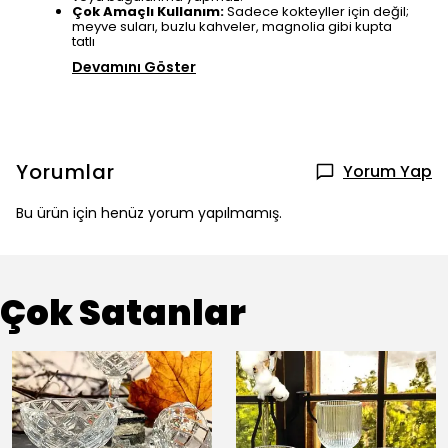
Çok Amaçlı Kullanım:
Sadece kokteyller için değil;
meyve suları, buzlu kahveler, magnolia gibi kupta
tatlı
Devamını Göster
Yorumlar
Yorum Yap
Bu ürün için henüz yorum yapılmamış.
Çok Satanlar