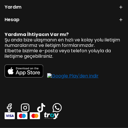
Yardım
Hesap
Yardıma İhtiyacın Var mı?
Şu anda bize ulaşmanın en hızlı ve kolay yolu iletişim
numaralarımız ve iletişim formlarımızdır.
Elbette bizimle e-posta veya telefon yoluyla da
iletişime geçebilirsiniz.