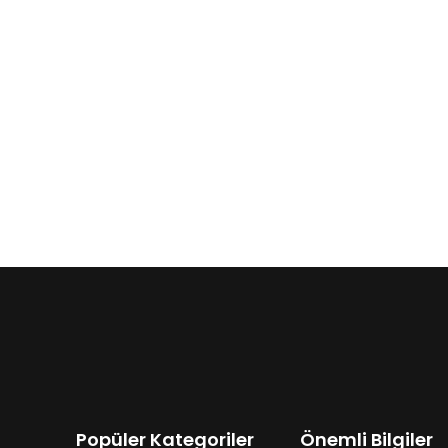
Popüler Kategoriler
Önemli Bilgiler