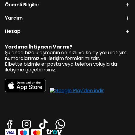
Önemli Bilgiler
Yardım
Hesap
Yardıma İhtiyacın Var mı?
Şu anda bize ulaşmanın en hızlı ve kolay yolu iletişim
numaralarımız ve iletişim formlarımızdır.
Elbette bizimle e-posta veya telefon yoluyla da
iletişime geçebilirsiniz.