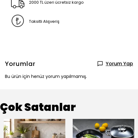
2000 TL üzeri ücretsiz kargo
Taksitli Alışveriş
Yorumlar
Yorum Yap
Bu ürün için henüz yorum yapılmamış.
Çok Satanlar