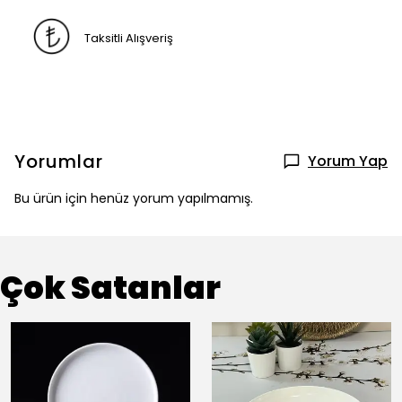
Taksitli Alışveriş
Yorumlar
Yorum Yap
Bu ürün için henüz yorum yapılmamış.
Çok Satanlar