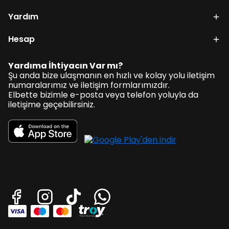
Yardım
Hesap
Yardıma İhtiyacın Var mı?
Şu anda bize ulaşmanın en hızlı ve kolay yolu iletişim
numaralarımız ve iletişim formlarımızdır.
Elbette bizimle e-posta veya telefon yoluyla da
iletişime geçebilirsiniz.