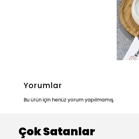
Yorumlar
Bu ürün için henüz yorum yapılmamış.
Çok Satanlar