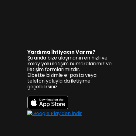
Yardıma İhtiyacın Var mı?
Şu anda bize ulaşmanın en hızlı ve
kolay yolu iletişim numaralarımız ve
iletişim formlarımızdır.
Elbette bizimle e-posta veya
telefon yoluyla da iletişime
geçebilirsiniz.