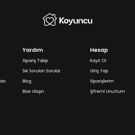
Yardım
Hesap
Sipariş Takip
Kayıt Ol
Sık Sorulan Sorular
Giriş Yap
arı
Blog
Siparişlerim
Bize Ulaşın
Şifremi Unuttum