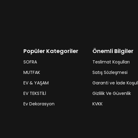
Popüler Kategoriler
Önemli Bilgiler
SOFRA
Teslimat Koşulları
MUTFAK
Satış Sözleşmesi
EV & YAŞAM
Garanti ve İade Koşull
EV TEKSTİLİ
Gizlilik Ve Güvenlik
Ev Dekorasyon
KVKK