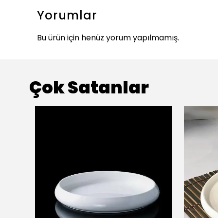
Yorumlar
Bu ürün için henüz yorum yapılmamış.
Çok Satanlar