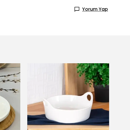
Yorum Yap