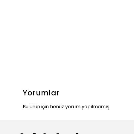
Yorumlar
Bu ürün için henüz yorum yapılmamış.