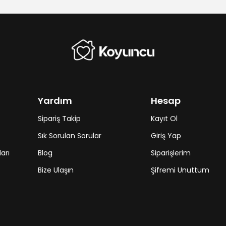
Yardım
Hesap
Sipariş Takip
Kayıt Ol
Sık Sorulan Sorular
Giriş Yap
arı
Blog
Siparişlerim
Bize Ulaşın
Şifremi Unuttum