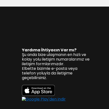
Yardıma İhtiyacın Var mı?
Şu anda bize ulaşmanın en hızlı ve
kolay yolu iletişim numaralarımız ve
iletişim formlarımızdır.
Elbette bizimle e-posta veya
telefon yoluyla da iletişime
geçebilirsiniz.