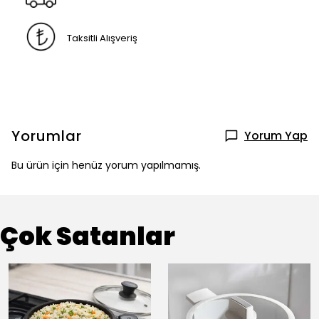
Taksitli Alışveriş
Yorumlar
Yorum Yap
Bu ürün için henüz yorum yapılmamış.
Çok Satanlar