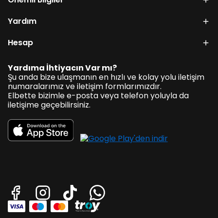
Yardım
Hesap
Yardıma İhtiyacın Var mı?
Şu anda bize ulaşmanın en hızlı ve kolay yolu iletişim
numaralarımız ve iletişim formlarımızdır.
Elbette bizimle e-posta veya telefon yoluyla da
iletişime geçebilirsiniz.