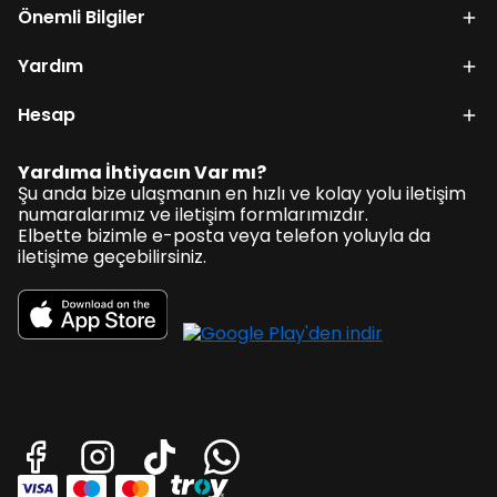
Önemli Bilgiler
Yardım
Hesap
Yardıma İhtiyacın Var mı?
Şu anda bize ulaşmanın en hızlı ve kolay yolu iletişim
numaralarımız ve iletişim formlarımızdır.
Elbette bizimle e-posta veya telefon yoluyla da
iletişime geçebilirsiniz.