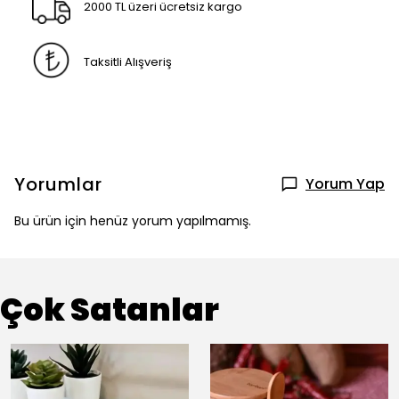
2000 TL üzeri ücretsiz kargo
Taksitli Alışveriş
Yorumlar
Yorum Yap
Bu ürün için henüz yorum yapılmamış.
Çok Satanlar