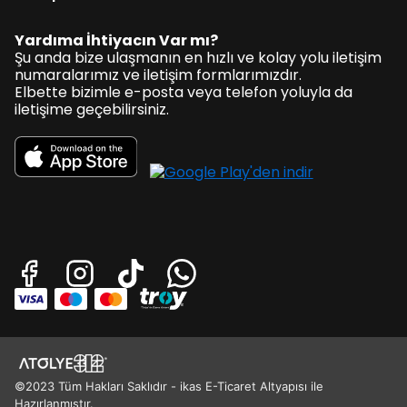
Yardıma İhtiyacın Var mı?
Şu anda bize ulaşmanın en hızlı ve kolay yolu iletişim
numaralarımız ve iletişim formlarımızdır.
Elbette bizimle e-posta veya telefon yoluyla da
iletişime geçebilirsiniz.
©2023 Tüm Hakları Saklıdır - ikas E-Ticaret Altyapısı ile
Hazırlanmıştır.