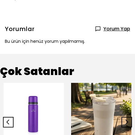
Yorumlar
Yorum Yap
Bu ürün için henüz yorum yapılmamış.
Çok Satanlar