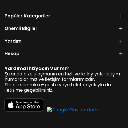
Popüler Kategoriler
Önemli Bilgiler
Yardım
Hesap
Yardıma İhtiyacın Var mı?
Şu anda bize ulaşmanın en hızlı ve kolay yolu iletişim
numaralarımız ve iletişim formlarımızdır.
Elbette bizimle e-posta veya telefon yoluyla da
iletişime geçebilirsiniz.