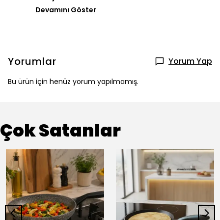
Devamını Göster
Yorumlar
Yorum Yap
Bu ürün için henüz yorum yapılmamış.
Çok Satanlar