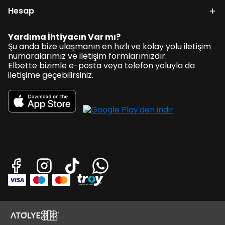
Hesap
Yardıma İhtiyacın Var mı?
Şu anda bize ulaşmanın en hızlı ve kolay yolu iletişim
numaralarımız ve iletişim formlarımızdır.
Elbette bizimle e-posta veya telefon yoluyla da
iletişime geçebilirsiniz.