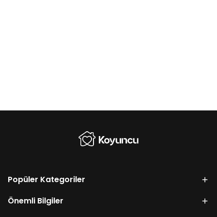
Popüler Kategoriler
Önemli Bilgiler