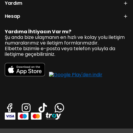
Yardım
Hesap
Yardıma İhtiyacın Var mı?
Şu anda bize ulaşmanın en hızlı ve kolay yolu iletişim
numaralarımız ve iletişim formlarımızdır.
Elbette bizimle e-posta veya telefon yoluyla da
iletişime geçebilirsiniz.