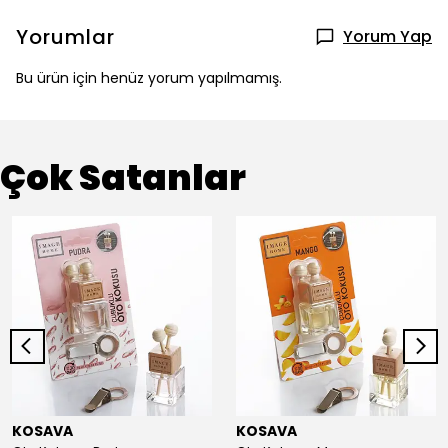
Yorumlar
Yorum Yap
Bu ürün için henüz yorum yapılmamış.
Çok Satanlar
KOSAVA
KOSAVA