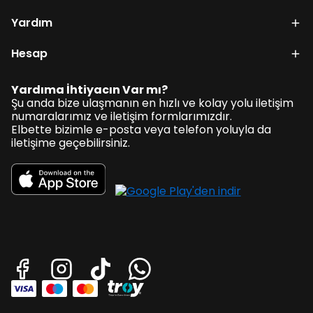
Yardım
Hesap
Yardıma İhtiyacın Var mı?
Şu anda bize ulaşmanın en hızlı ve kolay yolu iletişim
numaralarımız ve iletişim formlarımızdır.
Elbette bizimle e-posta veya telefon yoluyla da
iletişime geçebilirsiniz.