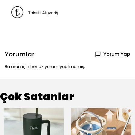
Taksitli Alışveriş
Yorumlar
Yorum Yap
Bu ürün için henüz yorum yapılmamış.
Çok Satanlar