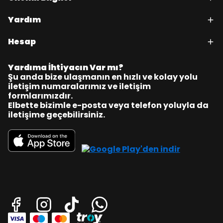
Yardım
Hesap
Yardıma İhtiyacın Var mı?
Şu anda bize ulaşmanın en hızlı ve kolay yolu
iletişim numaralarımız ve iletişim
formlarımızdır.
Elbette bizimle e-posta veya telefon yoluyla da
iletişime geçebilirsiniz.