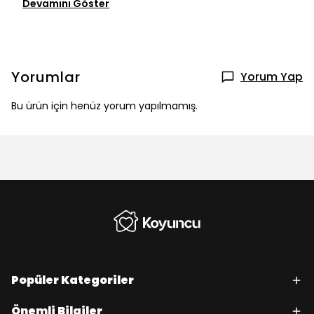
Devamını Göster
Yorumlar
Yorum Yap
Bu ürün için henüz yorum yapılmamış.
Popüler Kategoriler
Önemli Bilgiler