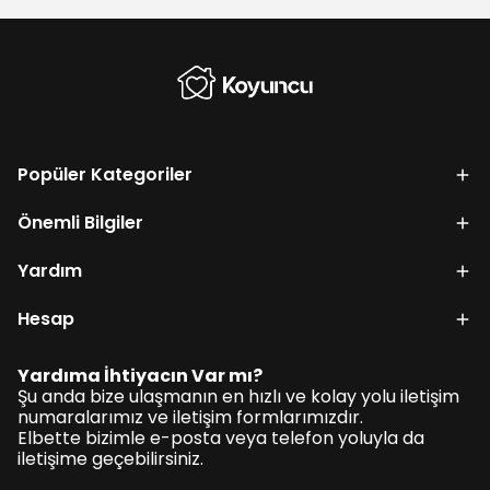
Popüler Kategoriler
Önemli Bilgiler
Yardım
Hesap
Yardıma İhtiyacın Var mı?
Şu anda bize ulaşmanın en hızlı ve kolay yolu iletişim
numaralarımız ve iletişim formlarımızdır.
Elbette bizimle e-posta veya telefon yoluyla da
iletişime geçebilirsiniz.