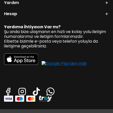
Yardım
Hesap
Yardıma İhtiyacın Var mı?
Şu anda bize ulaşmanın en hızlı ve kolay yolu iletişim
numaralarımız ve iletişim formlarımızdır.
Elbette bizimle e-posta veya telefon yoluyla da
iletişime geçebilirsiniz.