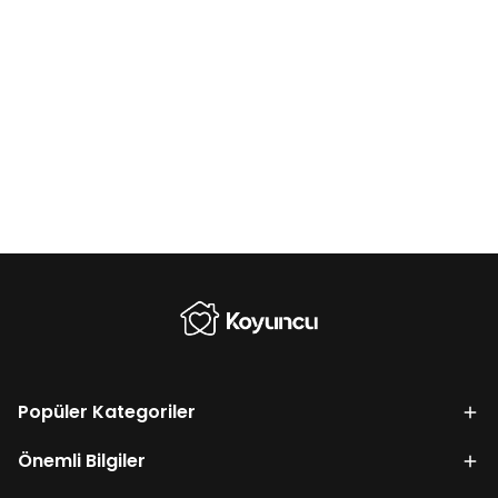
Popüler Kategoriler
Önemli Bilgiler