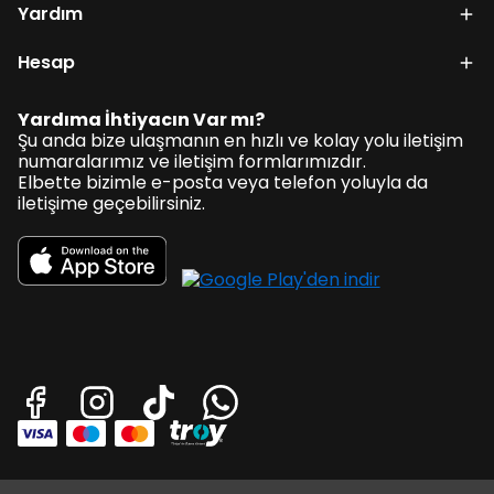
Yardım
Hesap
Yardıma İhtiyacın Var mı?
Şu anda bize ulaşmanın en hızlı ve kolay yolu iletişim
numaralarımız ve iletişim formlarımızdır.
Elbette bizimle e-posta veya telefon yoluyla da
iletişime geçebilirsiniz.