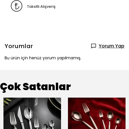
Taksitli Alışveriş
Yorumlar
Yorum Yap
Bu ürün için henüz yorum yapılmamış.
Çok Satanlar