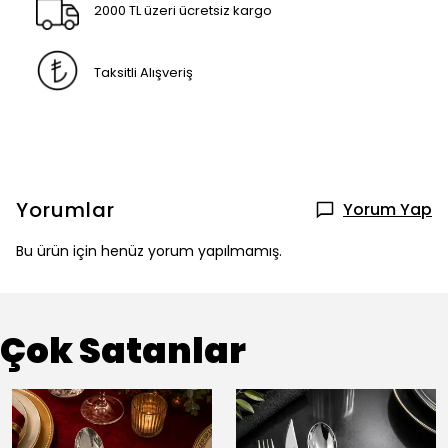
2000 TL üzeri ücretsiz kargo
Taksitli Alışveriş
Yorumlar
Yorum Yap
Bu ürün için henüz yorum yapılmamış.
Çok Satanlar