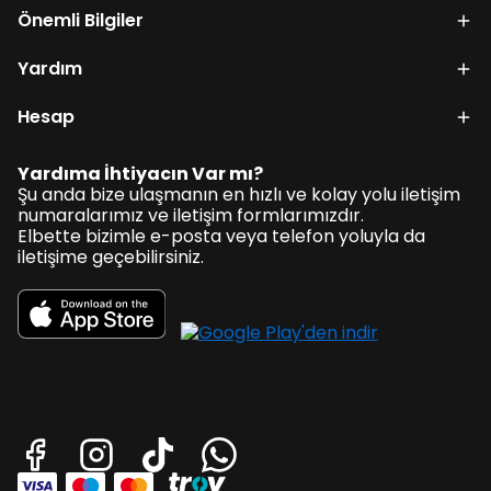
Önemli Bilgiler
Yardım
Hesap
Yardıma İhtiyacın Var mı?
Şu anda bize ulaşmanın en hızlı ve kolay yolu iletişim
numaralarımız ve iletişim formlarımızdır.
Elbette bizimle e-posta veya telefon yoluyla da
iletişime geçebilirsiniz.