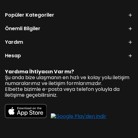
Popüler Kategoriler
Önemli Bilgiler
Yardım
Hesap
Yardıma İhtiyacın Var mı?
Şu anda bize ulaşmanın en hızlı ve kolay yolu iletişim
numaralarımız ve iletişim formlarımızdır.
Elbette bizimle e-posta veya telefon yoluyla da
iletişime geçebilirsiniz.