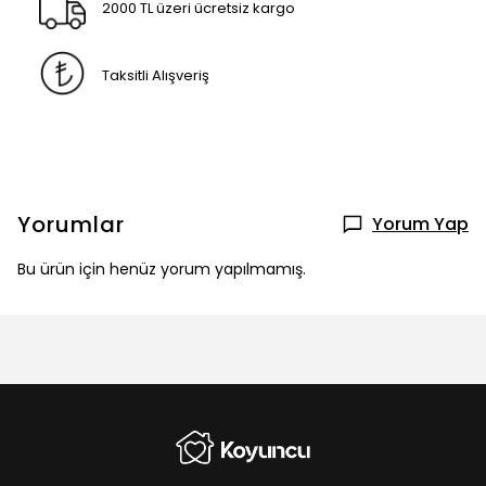
2000 TL üzeri ücretsiz kargo
Taksitli Alışveriş
Yorumlar
Yorum Yap
Bu ürün için henüz yorum yapılmamış.