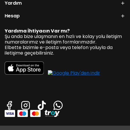
Yardım
Hesap
Yardıma İhtiyacın Var mı?
Şu anda bize ulaşmanın en hızlı ve kolay yolu iletişim
numaralarımız ve iletişim formlarımızdır.
Elbette bizimle e-posta veya telefon yoluyla da
iletişime geçebilirsiniz.