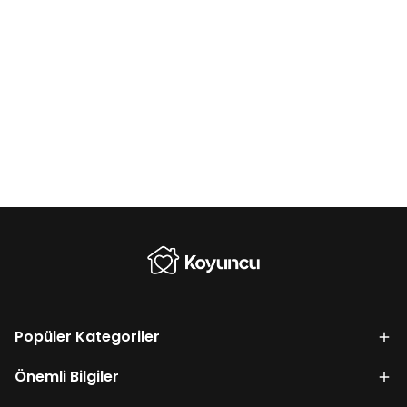
Popüler Kategoriler
Önemli Bilgiler