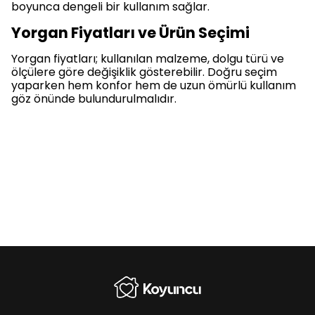
boyunca dengeli bir kullanım sağlar.
Yorgan Fiyatları ve Ürün Seçimi
Yorgan fiyatları; kullanılan malzeme, dolgu türü ve
ölçülere göre değişiklik gösterebilir. Doğru seçim
yaparken hem konfor hem de uzun ömürlü kullanım
göz önünde bulundurulmalıdır.