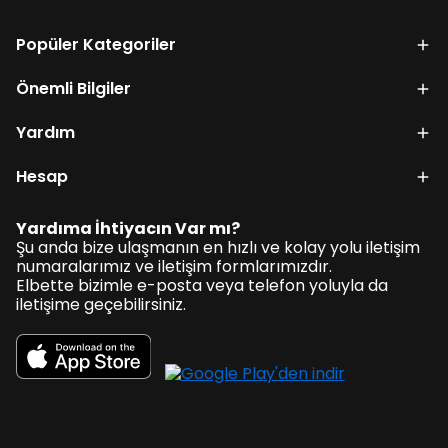
Popüler Kategoriler
Önemli Bilgiler
Yardım
Hesap
Yardıma İhtiyacın Var mı?
Şu anda bize ulaşmanın en hızlı ve kolay yolu iletişim
numaralarımız ve iletişim formlarımızdır.
Elbette bizimle e-posta veya telefon yoluyla da
iletişime geçebilirsiniz.