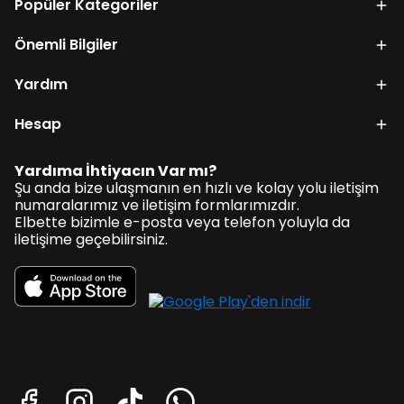
Popüler Kategoriler
Önemli Bilgiler
Yardım
Hesap
Yardıma İhtiyacın Var mı?
Şu anda bize ulaşmanın en hızlı ve kolay yolu iletişim
numaralarımız ve iletişim formlarımızdır.
Elbette bizimle e-posta veya telefon yoluyla da
iletişime geçebilirsiniz.