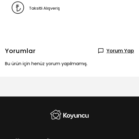
Taksitli Alışveriş
Yorumlar
Yorum Yap
Bu ürün için henüz yorum yapılmamış.