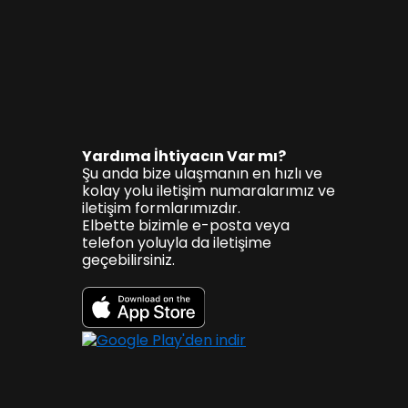
Yardıma İhtiyacın Var mı?
Şu anda bize ulaşmanın en hızlı ve
kolay yolu iletişim numaralarımız ve
iletişim formlarımızdır.
Elbette bizimle e-posta veya
telefon yoluyla da iletişime
geçebilirsiniz.