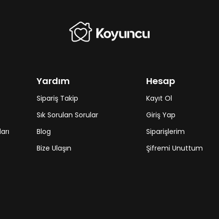
Yardım
Hesap
Sipariş Takip
Kayıt Ol
Sık Sorulan Sorular
Giriş Yap
arı
Blog
Siparişlerim
Bize Ulaşın
Şifremi Unuttum