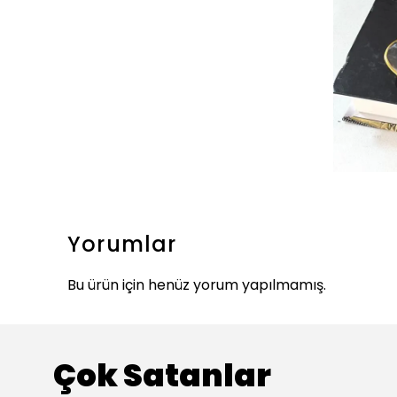
Yorumlar
Bu ürün için henüz yorum yapılmamış.
Çok Satanlar