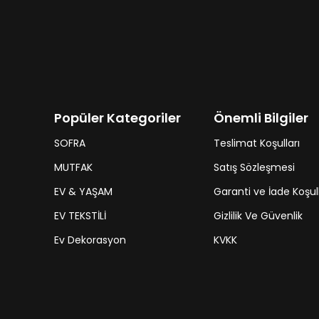
Popüler Kategoriler
Önemli Bilgiler
SOFRA
Teslimat Koşulları
MUTFAK
Satış Sözleşmesi
EV & YAŞAM
Garanti ve İade Koşull
EV TEKSTİLİ
Gizlilik Ve Güvenlik
Ev Dekorasyon
KVKK