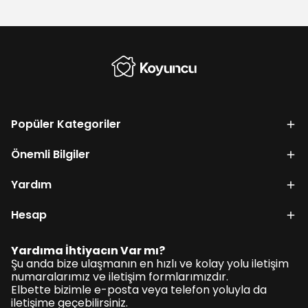
Popüler Kategoriler
Önemli Bilgiler
Yardım
Hesap
Yardıma İhtiyacın Var mı?
Şu anda bize ulaşmanın en hızlı ve kolay yolu iletişim
numaralarımız ve iletişim formlarımızdır.
Elbette bizimle e-posta veya telefon yoluyla da
iletişime geçebilirsiniz.