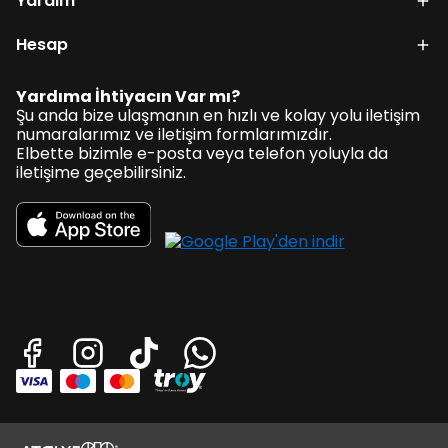
Yardım
Hesap
Yardıma İhtiyacın Var mı?
Şu anda bize ulaşmanın en hızlı ve kolay yolu iletişim
numaralarımız ve iletişim formlarımızdır.
Elbette bizimle e-posta veya telefon yoluyla da
iletişime geçebilirsiniz.