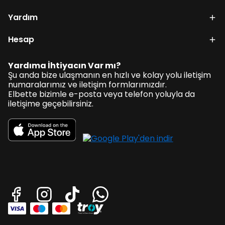
Yardım
Hesap
Yardıma İhtiyacın Var mı?
Şu anda bize ulaşmanın en hızlı ve kolay yolu iletişim
numaralarımız ve iletişim formlarımızdır.
Elbette bizimle e-posta veya telefon yoluyla da
iletişime geçebilirsiniz.