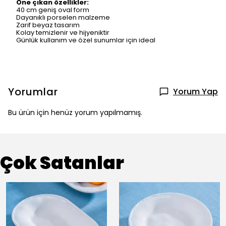
Öne çıkan özellikler:
40 cm geniş oval form
Dayanıklı porselen malzeme
Zarif beyaz tasarım
Kolay temizlenir ve hijyeniktir
Günlük kullanım ve özel sunumlar için ideal
Yorumlar
Yorum Yap
Bu ürün için henüz yorum yapılmamış.
Çok Satanlar