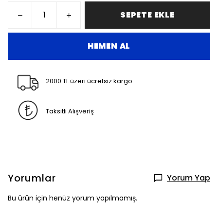
SEPETE EKLE
HEMEN AL
2000 TL üzeri ücretsiz kargo
Taksitli Alışveriş
Yorumlar
Yorum Yap
Bu ürün için henüz yorum yapılmamış.