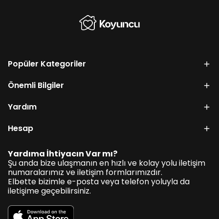
Popüler Kategoriler
Önemli Bilgiler
Yardım
Hesap
Yardıma İhtiyacın Var mı?
Şu anda bize ulaşmanın en hızlı ve kolay yolu iletişim
numaralarımız ve iletişim formlarımızdır.
Elbette bizimle e-posta veya telefon yoluyla da
iletişime geçebilirsiniz.