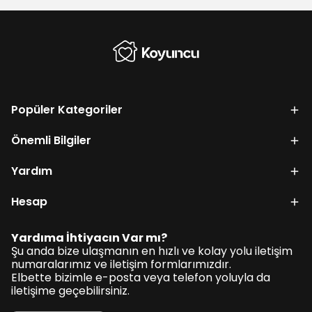
Popüler Kategoriler
Önemli Bilgiler
Yardım
Hesap
Yardıma İhtiyacın Var mı?
Şu anda bize ulaşmanın en hızlı ve kolay yolu iletişim
numaralarımız ve iletişim formlarımızdır.
Elbette bizimle e-posta veya telefon yoluyla da
iletişime geçebilirsiniz.