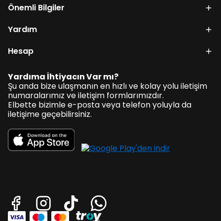
Önemli Bilgiler
Yardım
Hesap
Yardıma İhtiyacın Var mı?
Şu anda bize ulaşmanın en hızlı ve kolay yolu iletişim
numaralarımız ve iletişim formlarımızdır.
Elbette bizimle e-posta veya telefon yoluyla da
iletişime geçebilirsiniz.