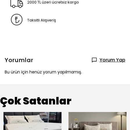
2000 TL üzeri ücretsiz kargo
Taksitli Alışveriş
Yorumlar
Yorum Yap
Bu ürün için henüz yorum yapılmamış.
Çok Satanlar