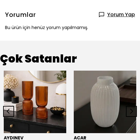
Yorumlar
Yorum Yap
Bu ürün için henüz yorum yapılmamış.
Çok Satanlar
AYDINEV
ACAR